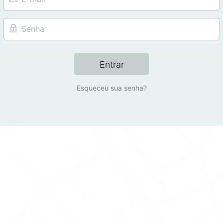
Entrar
Esqueceu sua senha?